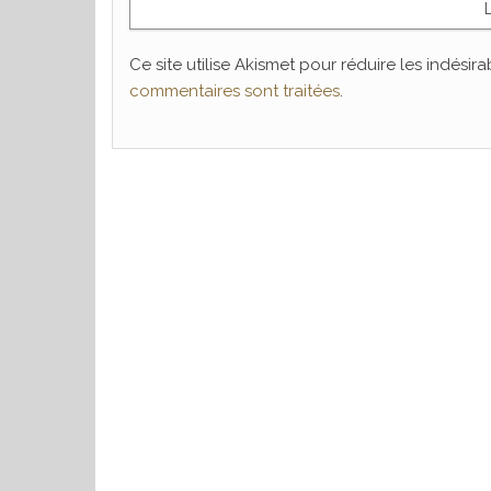
Ce site utilise Akismet pour réduire les indésira
commentaires sont traitées
.