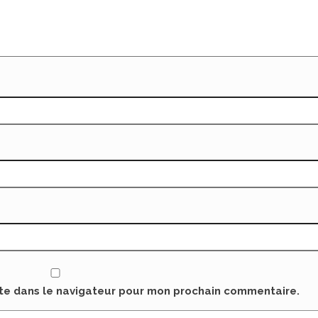
ite dans le navigateur pour mon prochain commentaire.