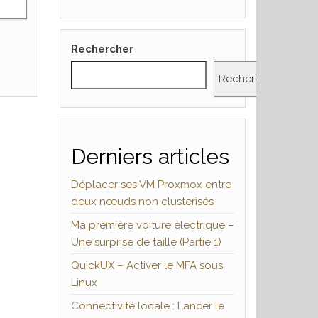
Rechercher
Rechercher
Derniers articles
Déplacer ses VM Proxmox entre
deux nœuds non clusterisés
Ma première voiture électrique –
Une surprise de taille (Partie 1)
QuickUX – Activer le MFA sous
Linux
Connectivité locale : Lancer le