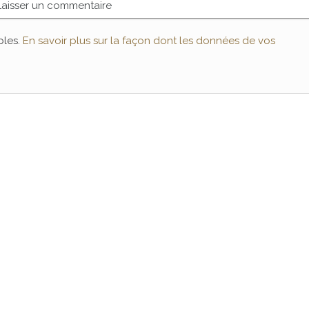
bles.
En savoir plus sur la façon dont les données de vos