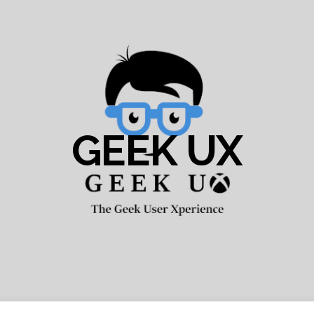
GEEK UX