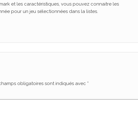
ark et les caractéristiques, vous pouvez connaitre les
née pour un jeu sélectionnées dans la listes.
champs obligatoires sont indiqués avec
*