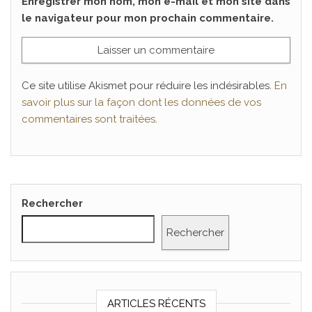
Enregistrer mon nom, mon e-mail et mon site dans
le navigateur pour mon prochain commentaire.
Ce site utilise Akismet pour réduire les indésirables.
En
savoir plus sur la façon dont les données de vos
commentaires sont traitées
.
Rechercher
Rechercher
ARTICLES RÉCENTS