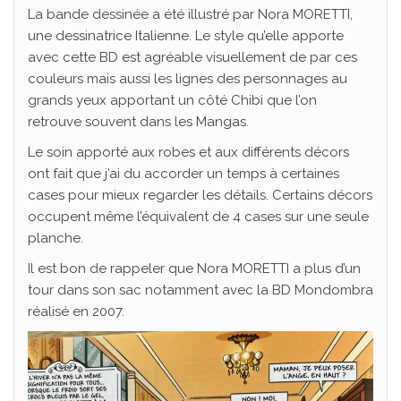
La bande dessinée a été illustré par Nora MORETTI,
une dessinatrice Italienne. Le style qu’elle apporte
avec cette BD est agréable visuellement de par ces
couleurs mais aussi les lignes des personnages au
grands yeux apportant un côté Chibi que l’on
retrouve souvent dans les Mangas.
Le soin apporté aux robes et aux différents décors
ont fait que j’ai du accorder un temps à certaines
cases pour mieux regarder les détails. Certains décors
occupent même l’équivalent de 4 cases sur une seule
planche.
Il est bon de rappeler que Nora MORETTI a plus d’un
tour dans son sac notamment avec la BD Mondombra
réalisé en 2007.