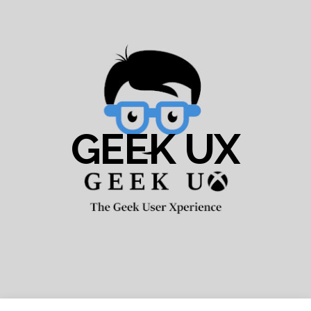
GEEK UX