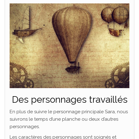
Des personnages travaillés
En plus de suivre le personnage principale Sara, nous
suivrons le temps d’une planche ou deux d’autres
personnages.
Les caractères des personnages sont soignés et