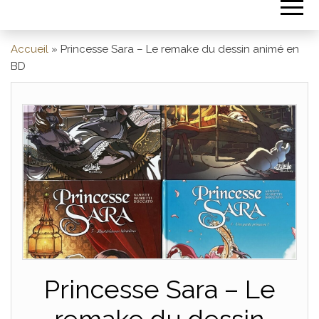
Accueil
»
Princesse Sara – Le remake du dessin animé en
BD
Princesse Sara – Le
remake du dessin