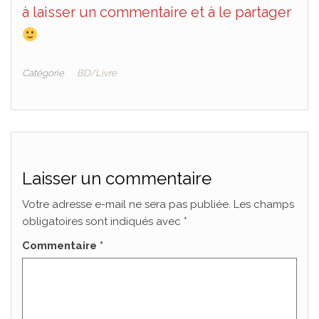
à laisser un commentaire et à le partager
Catégorie
BD/Livre
Laisser un commentaire
Votre adresse e-mail ne sera pas publiée.
Les champs
obligatoires sont indiqués avec
*
Commentaire
*