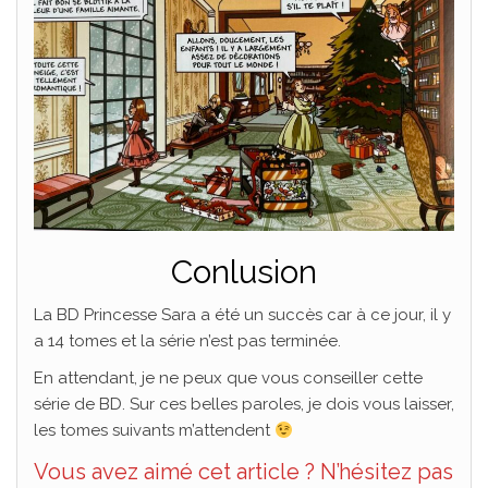
Conlusion
La BD Princesse Sara a été un succès car à ce jour, il y
a 14 tomes et la série n’est pas terminée.
En attendant, je ne peux que vous conseiller cette
série de BD. Sur ces belles paroles, je dois vous laisser,
les tomes suivants m’attendent
Vous avez aimé cet article ? N’hésitez pas