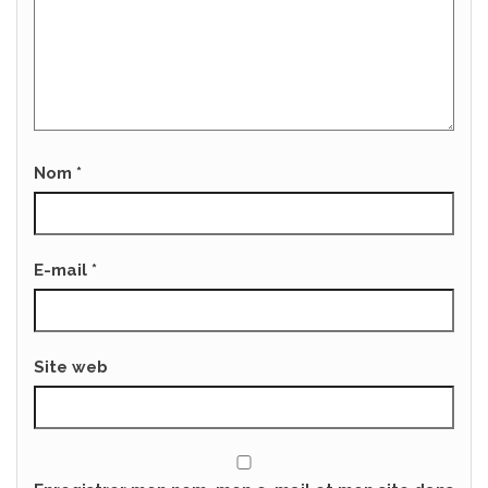
Nom
*
E-mail
*
Site web