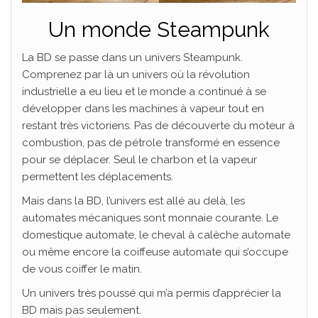
Un monde Steampunk
La BD se passe dans un univers Steampunk.
Comprenez par là un univers où la révolution
industrielle a eu lieu et le monde a continué à se
développer dans les machines à vapeur tout en
restant très victoriens. Pas de découverte du moteur à
combustion, pas de pétrole transformé en essence
pour se déplacer. Seul le charbon et la vapeur
permettent les déplacements.
Mais dans la BD, l’univers est allé au delà, les
automates mécaniques sont monnaie courante. Le
domestique automate, le cheval à calèche automate
ou même encore la coiffeuse automate qui s’occupe
de vous coiffer le matin.
Un univers très poussé qui m’a permis d’apprécier la
BD mais pas seulement.