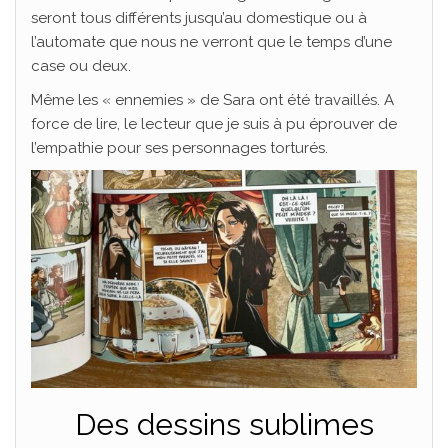
seront tous différents jusqu’au domestique ou à
l’automate que nous ne verront que le temps d’une
case ou deux.
Même les « ennemies » de Sara ont été travaillés. A
force de lire, le lecteur que je suis à pu éprouver de
l’empathie pour ses personnages torturés.
Des dessins sublimes