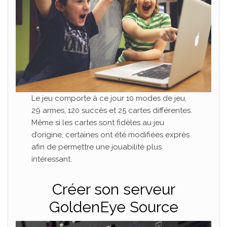
Le jeu comporte à ce jour 10 modes de jeu,
29 armes, 120 succès et 25 cartes différentes.
Même si les cartes sont fidèles au jeu
d’origine, certaines ont été modifiées exprès
afin de permettre une jouabilité plus
intéressant.
Créer son serveur
GoldenEye Source