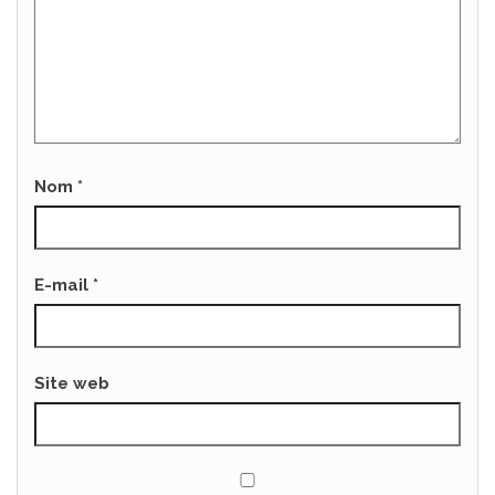
Nom
*
E-mail
*
Site web