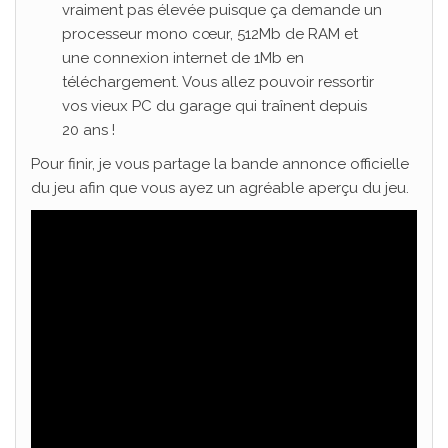
vraiment pas élevée puisque ça demande un
processeur mono cœur, 512Mb de RAM et
une connexion internet de 1Mb en
téléchargement. Vous allez pouvoir ressortir
vos vieux PC du garage qui traînent depuis
20 ans !
Pour finir, je vous partage la bande annonce officielle
du jeu afin que vous ayez un agréable aperçu du jeu.