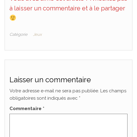
à laisser un commentaire et à le partager
Catégorie
Jeux
Laisser un commentaire
Votre adresse e-mail ne sera pas publiée.
Les champs
obligatoires sont indiqués avec
*
Commentaire
*