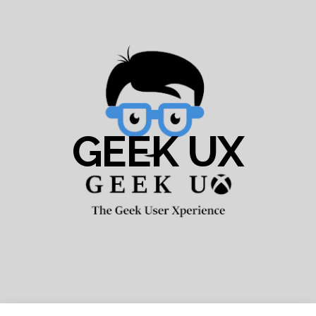
GEEK UX