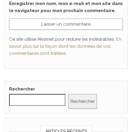
Enregistrer mon nom, mon e-mail et mon site dans
le navigateur pour mon prochain commentaire.
Ce site utilise Akismet pour réduire les indésirables.
En
savoir plus sur la façon dont les données de vos
commentaires sont traitées
.
Rechercher
Rechercher
ARTICLES RÉCENTS